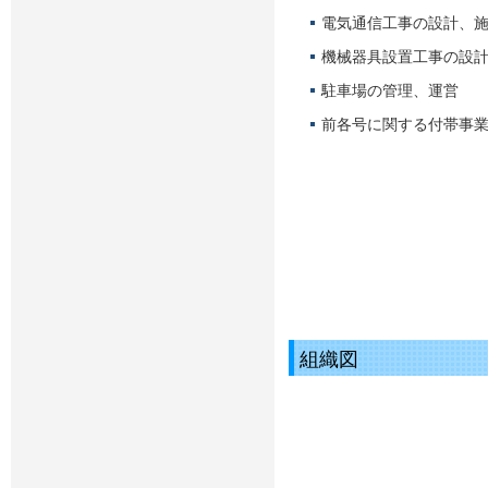
電気通信工事の設計、
機械器具設置工事の設
駐車場の管理、運営
前各号に関する付帯事
組織図