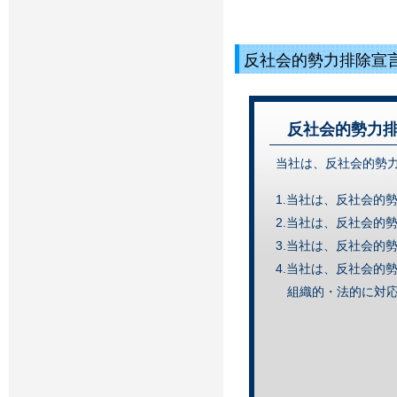
反社会的勢力排除
反社会的勢力
当社は、反社会的勢
1.当社は、反社会的
2.当社は、反社会的
3.当社は、反社会的
4.当社は、反社会的
組織的・法的に対